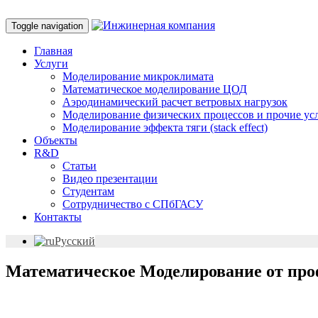
Toggle navigation
Главная
Услуги
Моделирование микроклимата
Математическое моделирование ЦОД
Аэродинамический расчет ветровых нагрузок
Моделирование физических процессов и прочие ус
Моделирование эффекта тяги (stack effect)
Объекты
R&D
Статьи
Видео презентации
Студентам
Сотрудничество с СПбГАСУ
Контакты
Русский
Математическое Моделирование от про