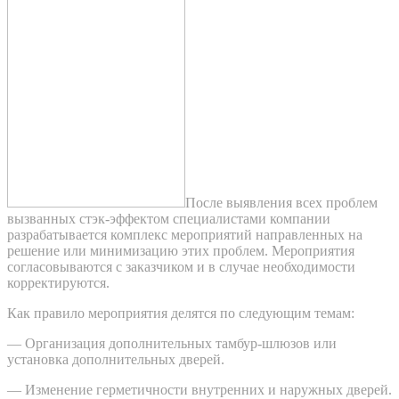
После выявления всех проблем
вызванных стэк-эффектом специалистами компании
разрабатывается комплекс мероприятий направленных на
решение или минимизацию этих проблем. Мероприятия
согласовываются с заказчиком и в случае необходимости
корректируются.
Как правило мероприятия делятся по следующим темам:
— Организация дополнительных тамбур-шлюзов или
установка дополнительных дверей.
— Изменение герметичности внутренних и наружных дверей.