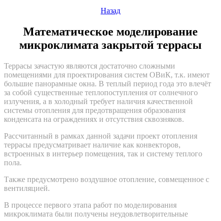
Назад
Математическое моделирование
микроклимата закрытой террасы
Террасы зачастую являются достаточно сложными
помещениями для проектирования систем ОВиК, т.к. имеют
большие панорамные окна. В теплый период года это влечёт
за собой существенные теплопоступления от солнечного
излучения, а в холодный требует наличия качественной
системы отопления для предотвращения образования
конденсата на ограждениях и отсутствия сквозняков.
Рассчитанный в рамках данной задачи проект отопления
террасы предусматривает наличие как конвекторов,
встроенных в интерьер помещения, так и систему теплого
пола.
Также предусмотрено воздушное отопление, совмещенное с
вентиляцией.
В процессе первого этапа работ по моделирования
микроклимата были получены неудовлетворительные