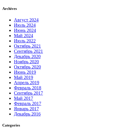
Archives
Август 2024
Июль 2024
Июнь 2024
Май 2024
Июль 2022
Октябрь 2021
Сентябрь 2021
Декабрь 2020
Ноябрь 2020
Октябрь 2020
Июнь 2019
Май 2019
Апрель 2019
Февраль 2018
Сентябрь 2017
Май 2017
Февраль 2017
Январь 2017
Декабрь 2016
Categories