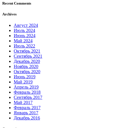
Recent Comments
Archives
Август 2024
Июль 2024
Июнь 2024
Май 2024
Июль 2022
Октябрь 2021
Сентябрь 2021
Декабрь 2020
Ноябрь 2020
Октябрь 2020
Июнь 2019
Май 2019
Апрель 2019
Февраль 2018
Сентябрь 2017
Май 2017
Февраль 2017
Январь 2017
Декабрь 2016